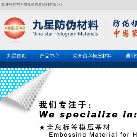
欢迎光临东莞市九星包装材料有限公司
九星首页
产品中心
揭开留字模压材料
通用
客户见证
联系九星