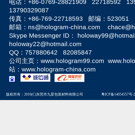
电话：+86-0769-28821909 22718592 13
13790329087
传真：+86-769-22718593 邮编：523051
邮箱：ns@hologram-china.com chace@hol
Skype Messenger ID： holoway99@hotmai
holoway22@hotmail.com
QQ：757880642 82085847
公司主页：
www.hologram99.com
www.hol
站：
www.hologram-china.com
版权所有：2010(C)东莞市九星包装材料有限公司
粤ICP备14054557号-