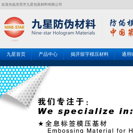
欢迎光临东莞市九星包装材料有限公司
九星首页
产品中心
揭开留字模压材料
通用
客户见证
联系九星