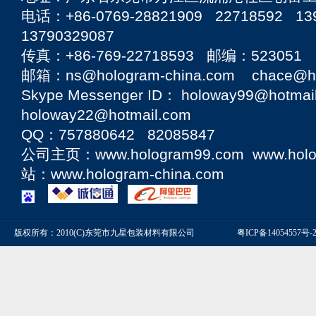
电话：+86-0769-28821909 22718592 13
13790329087
传真：+86-769-22718593 邮编：523051
邮箱：ns@hologram-china.com chace@hol
Skype Messenger ID： holoway99@hotmai
holoway22@hotmail.com
QQ：757880642 82085847
公司主页：
www.hologram99.com
www.hol
站：
www.hologram-china.com
版权所有：2010(C)东莞市九星包装材料有限公司
粤ICP备14054557号-