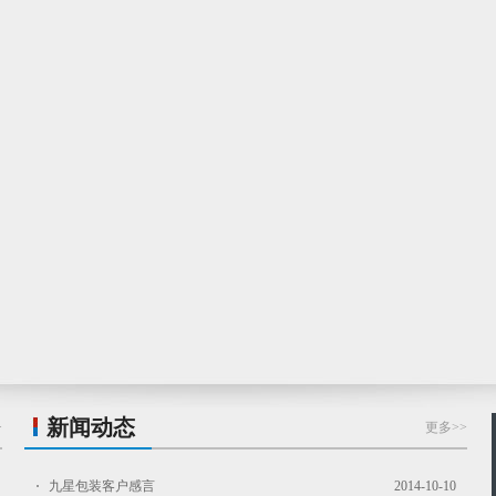
新闻动态
>
更多>>
九星包装客户感言
2014-10-10