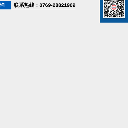
联系热线：
0769-28821909
询