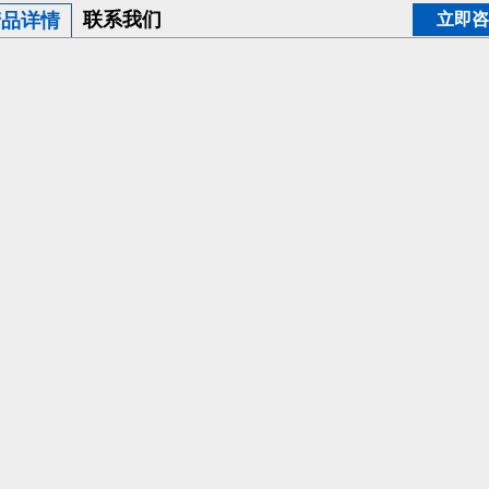
联系我们
产品详情
立即咨