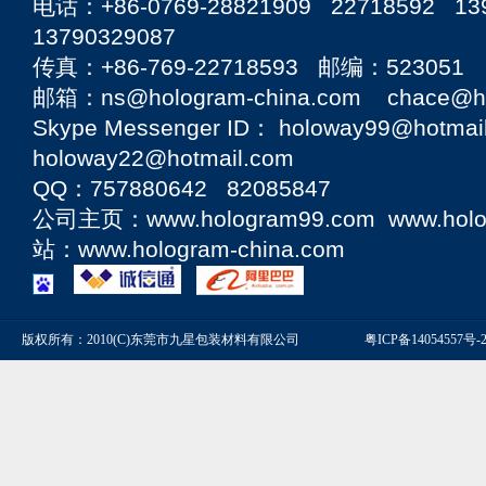
电话：+86-0769-28821909 22718592 13
13790329087
传真：+86-769-22718593 邮编：523051
邮箱：ns@hologram-china.com chace@hol
Skype Messenger ID： holoway99@hotmai
holoway22@hotmail.com
QQ：757880642 82085847
公司主页：
www.hologram99.com
www.hol
站：
www.hologram-china.com
版权所有：2010(C)东莞市九星包装材料有限公司
粤ICP备14054557号-