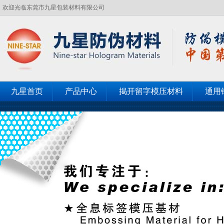
欢迎光临东莞市九星包装材料有限公司
九星首页
产品中心
揭开留字模压材料
通用
客户见证
联系九星