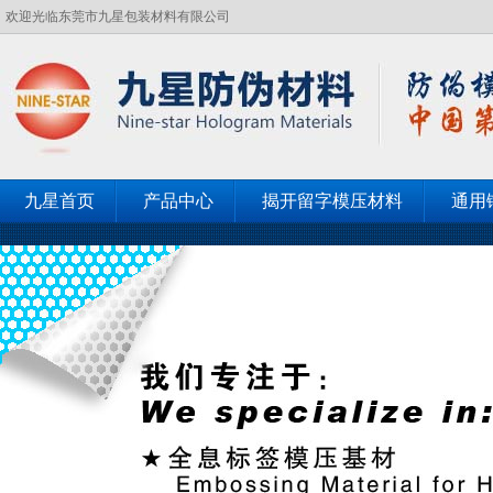
欢迎光临东莞市九星包装材料有限公司
九星首页
产品中心
揭开留字模压材料
通用
客户见证
联系九星