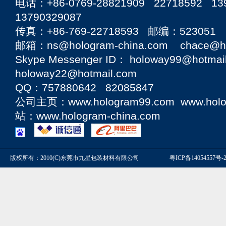
电话：+86-0769-28821909 22718592 13
13790329087
传真：+86-769-22718593 邮编：523051
邮箱：ns@hologram-china.com chace@hol
Skype Messenger ID： holoway99@hotmai
holoway22@hotmail.com
QQ：757880642 82085847
公司主页：
www.hologram99.com
www.hol
站：
www.hologram-china.com
版权所有：2010(C)东莞市九星包装材料有限公司
粤ICP备14054557号-