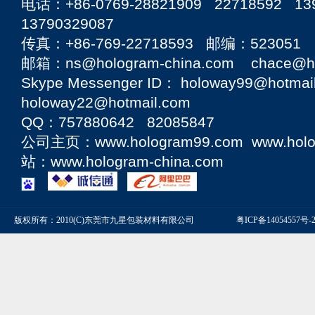
电话：+86-0769-28821909 22718592 13
13790329087
传真：+86-769-22718593 邮编：523051
邮箱：ns@hologram-china.com chace@hol
Skype Messenger ID： holoway99@hotmai
holoway22@hotmail.com
QQ：757880642 82085847
公司主页：
www.hologram99.com
www.hol
站：
www.hologram-china.com
版权所有：2010(C)东莞市九星包装材料有限公司
粤ICP备14054557号-