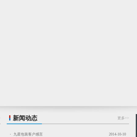
新闻动态
>
更多>>
九星包装客户感言
2014-10-10